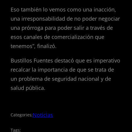
Eso también lo vemos como una inacción,
una irresponsabilidad de no poder negociar
una prórroga para poder salir a través de
esos canales de comercialización que
tenemos”, finalizó.
Bustillos Fuentes destacó que es imperativo
recalcar la importancia de que se trata de
un problema de seguridad nacional y de
salud pública.
Noticias
Categories:
Tags: