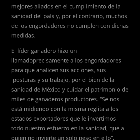
mejores aliados en el cumplimiento de la
sanidad del país y, por el contrario, muchos
de los engordadores no cumplen con dichas
medidas.
El líder ganadero hizo un
llamadoprecisamente a los engordadores
para que analicen sus acciones, sus
posturas y su trabajo, por el bien de la
sanidad de México y cuidar el patrimonio de
miles de ganaderos productores. “Se nos
está midiendo con la misma reglita a los
estados exportadores que le invertimos
todo nuestro esfuerzo en la sanidad, que a
quien no invierte un solo peso en ello”.