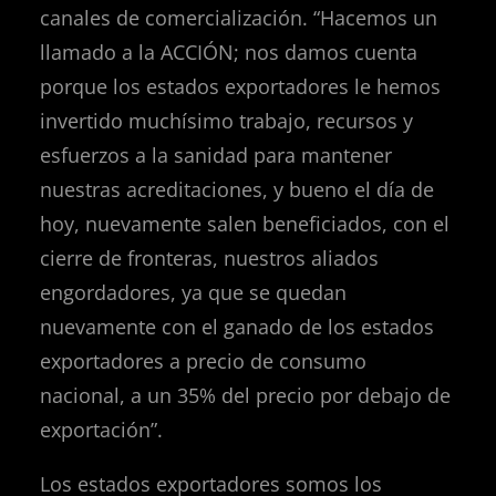
canales de comercialización. “Hacemos un
llamado a la ACCIÓN; nos damos cuenta
porque los estados exportadores le hemos
invertido muchísimo trabajo, recursos y
esfuerzos a la sanidad para mantener
nuestras acreditaciones, y bueno el día de
hoy, nuevamente salen beneficiados, con el
cierre de fronteras, nuestros aliados
engordadores, ya que se quedan
nuevamente con el ganado de los estados
exportadores a precio de consumo
nacional, a un 35% del precio por debajo de
exportación”.
Los estados exportadores somos los