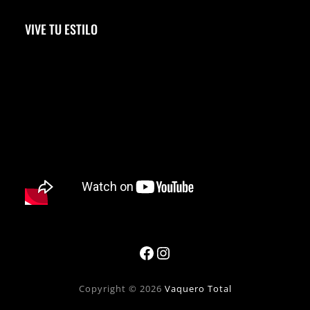
VIVE TU ESTILO
Facebook
Instagram
Copyright © 2026
Vaquero Total