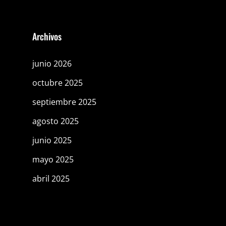
Archivos
junio 2026
octubre 2025
septiembre 2025
agosto 2025
junio 2025
mayo 2025
abril 2025