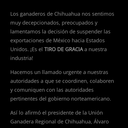
Los ganaderos de Chihuahua nos sentimos
muy decepcionados, preocupados y
lamentamos la decisión de suspender las
exportaciones de México hacia Estados
Unidos. ¡Es el
TIRO DE GRACIA
a nuestra
industria!
Hacemos un llamado urgente a nuestras
autoridades a que se coordinen, colaboren
y comuniquen con las autoridades
pertinentes del gobierno norteamericano.
Así lo afirmó el presidente de la Unión
Ganadera Regional de Chihuahua, Álvaro