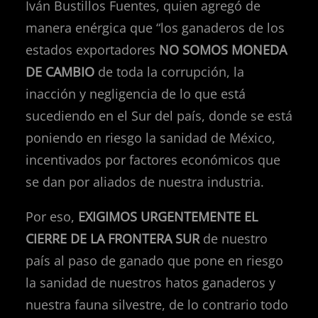
Iván Bustillos Fuentes, quien agregó de
manera enérgica que “los ganaderos de los
estados exportadores
NO SOMOS MONEDA
DE CAMBIO
de toda la corrupción, la
inacción y negligencia de lo que está
sucediendo en el Sur del país, donde se está
poniendo en riesgo la sanidad de México,
incentivados por factores económicos que
se dan por aliados de nuestra industria.
Por eso,
EXIGIMOS URGENTEMENTE EL
CIERRE DE LA FRONTERA SUR
de nuestro
país al paso de ganado que pone en riesgo
la sanidad de nuestros hatos ganaderos y
nuestra fauna silvestre, de lo contrario todo