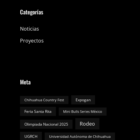
Categorías
Noticias
Proyectos
Meta
Expogan
Chihuahua Country Fest
Feria Santa Rita
Mini Bulls Series México
Rodeo
Olimpiada Nacional 2025
UGRCH
Universidad Autónoma de Chihuahua