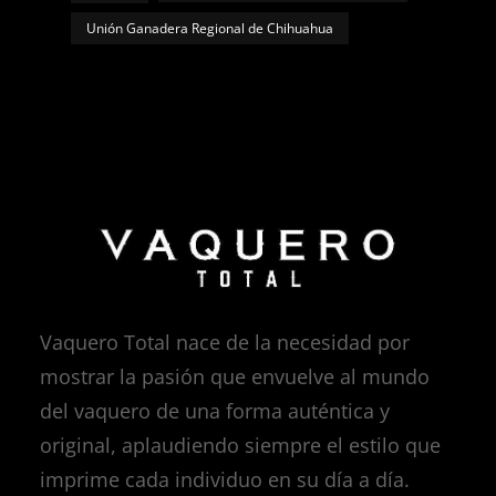
Unión Ganadera Regional de Chihuahua
Vaquero Total nace de la necesidad por
mostrar la pasión que envuelve al mundo
del vaquero de una forma auténtica y
original, aplaudiendo siempre el estilo que
imprime cada individuo en su día a día.