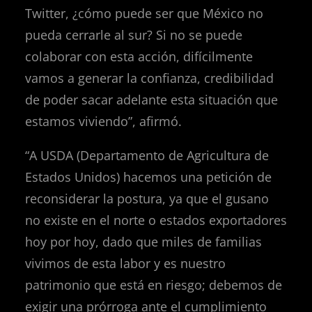
Twitter, ¿cómo puede ser que México no
pueda cerrarle al sur? Si no se puede
colaborar con esta acción, difícilmente
vamos a generar la confianza, credibilidad
de poder sacar adelante esta situación que
estamos viviendo”, afirmó.
“A USDA (Departamento de Agricultura de
Estados Unidos) hacemos una petición de
reconsiderar la postura, ya que el gusano
no existe en el norte o estados exportadores
hoy por hoy, dado que miles de familias
vivimos de esta labor y es nuestro
patrimonio que está en riesgo; debemos de
exigir una prórroga ante el cumplimiento