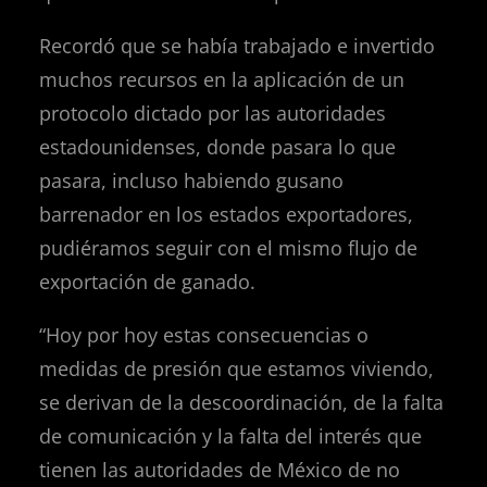
Recordó que se había trabajado e invertido
muchos recursos en la aplicación de un
protocolo dictado por las autoridades
estadounidenses, donde pasara lo que
pasara, incluso habiendo gusano
barrenador en los estados exportadores,
pudiéramos seguir con el mismo flujo de
exportación de ganado.
“Hoy por hoy estas consecuencias o
medidas de presión que estamos viviendo,
se derivan de la descoordinación, de la falta
de comunicación y la falta del interés que
tienen las autoridades de México de no