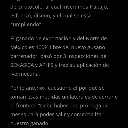
del protocolo, al cual invertimos trabajo,
esfuerzo, diseño, y el cual se está
cumpliendo”.
El ganado de exportación y del Norte de
México es 100% libre del nuevo gusano
barrenador, pasó por 3 inspecciones de
SENASICA y APHIS y trae su aplicación de
ivermectina.
Por lo anterior, cuestionó el por qué se
toman esas medidas unilaterales de cerrarle
la frontera. “Debe haber una prórroga de
meses para poder salir y comercializar
nuestro ganado.