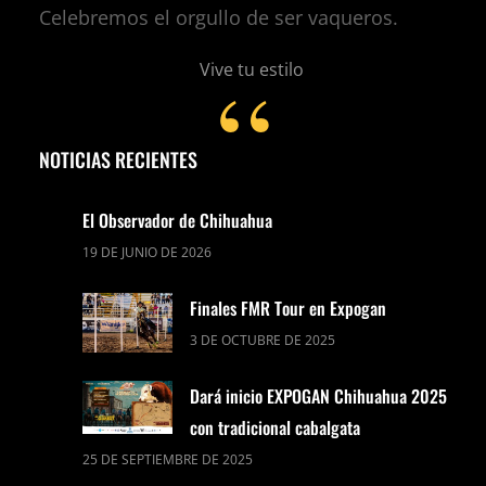
Celebremos el orgullo de ser vaqueros.
Vive tu estilo
NOTICIAS RECIENTES
El Observador de Chihuahua
19 DE JUNIO DE 2026
Finales FMR Tour en Expogan
3 DE OCTUBRE DE 2025
Dará inicio EXPOGAN Chihuahua 2025
con tradicional cabalgata
25 DE SEPTIEMBRE DE 2025