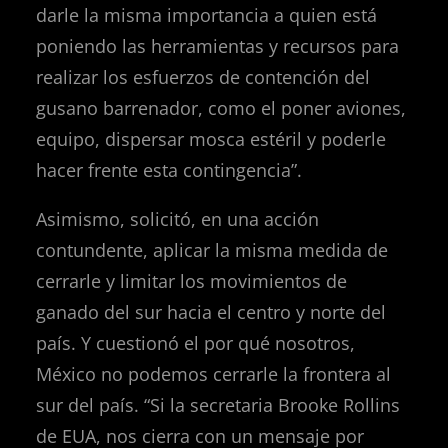
darle la misma importancia a quien está
poniendo las herramientas y recursos para
realizar los esfuerzos de contención del
gusano barrenador, como el poner aviones,
equipo, dispersar mosca estéril y poderle
hacer frente esta contingencia”.
Asimismo, solicitó, en una acción
contundente, aplicar la misma medida de
cerrarle y limitar los movimientos de
ganado del sur hacia el centro y norte del
país. Y cuestionó el por qué nosotros,
México no podemos cerrarle la frontera al
sur del país. “Si la secretaria Brooke Rollins
de EUA, nos cierra con un mensaje por