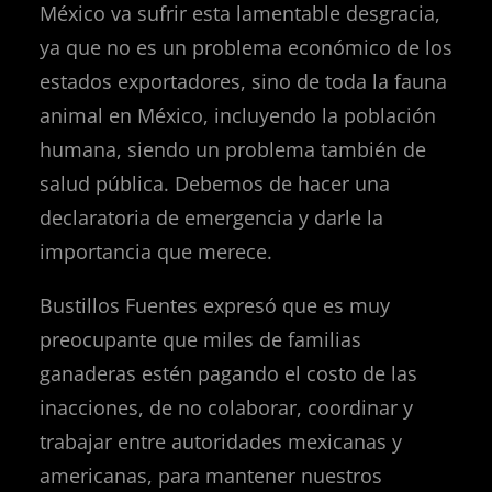
México va sufrir esta lamentable desgracia,
ya que no es un problema económico de los
estados exportadores, sino de toda la fauna
animal en México, incluyendo la población
humana, siendo un problema también de
salud pública. Debemos de hacer una
declaratoria de emergencia y darle la
importancia que merece.
Bustillos Fuentes expresó que es muy
preocupante que miles de familias
ganaderas estén pagando el costo de las
inacciones, de no colaborar, coordinar y
trabajar entre autoridades mexicanas y
americanas, para mantener nuestros