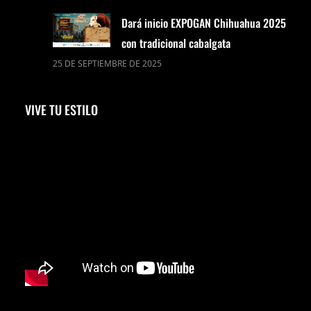
Dará inicio EXPOGAN Chihuahua 2025
con tradicional cabalgata
25 DE SEPTIEMBRE DE 2025
VIVE TU ESTILO