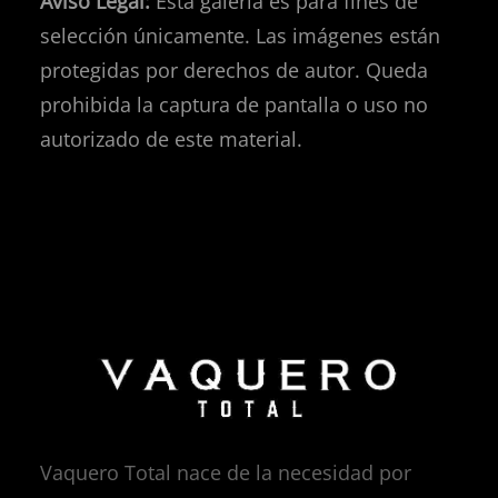
Aviso Legal:
Esta galería es para fines de
selección únicamente. Las imágenes están
protegidas por derechos de autor. Queda
prohibida la captura de pantalla o uso no
autorizado de este material.
Vaquero Total nace de la necesidad por