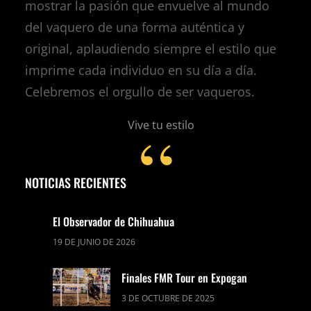
mostrar la pasión que envuelve al mundo
del vaquero de una forma auténtica y
original, aplaudiendo siempre el estilo que
imprime cada individuo en su día a día.
Celebremos el orgullo de ser vaqueros.
Vive tu estilo
NOTICIAS RECIENTES
El Observador de Chihuahua
19 DE JUNIO DE 2026
Finales FMR Tour en Expogan
3 DE OCTUBRE DE 2025