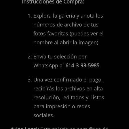
Instrucciones de Compra:
Explora la galería y anota los
números de archivo de tus
fotos favoritas (puedes ver el
nombre al abrir la imagen).
Envía tu selección por
WhatsApp al
614-3-93-5985
.
Una vez confirmado el pago,
recibirás los archivos en alta
resolución, editados y listos
para impresión o redes
sociales.